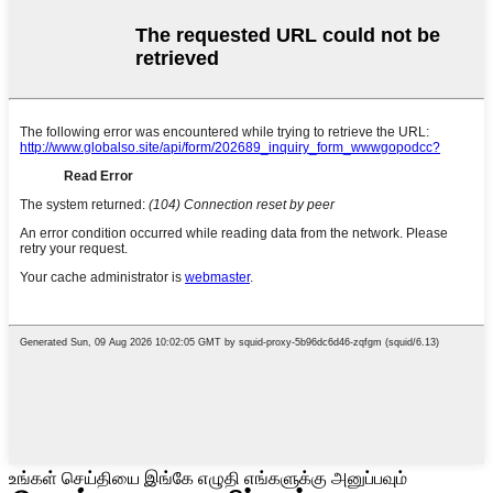
உங்கள் செய்தியை இங்கே எழுதி எங்களுக்கு அனுப்பவும்