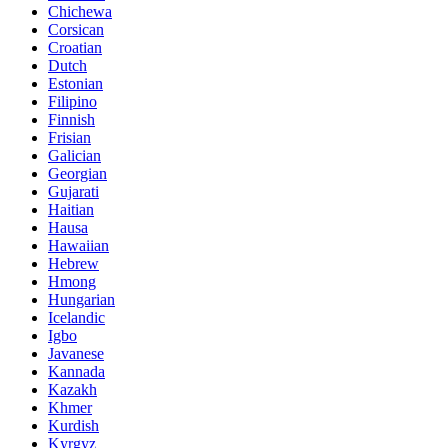
Chichewa
Corsican
Croatian
Dutch
Estonian
Filipino
Finnish
Frisian
Galician
Georgian
Gujarati
Haitian
Hausa
Hawaiian
Hebrew
Hmong
Hungarian
Icelandic
Igbo
Javanese
Kannada
Kazakh
Khmer
Kurdish
Kyrgyz