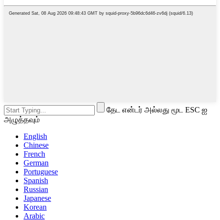
தேட என்டர் அல்லது மூட ESC ஐ
அழுத்தவும்
English
Chinese
French
German
Portuguese
Spanish
Russian
Japanese
Korean
Arabic