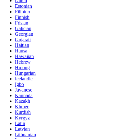
Dutch
Estonian
Filipino
Finnish
Frisian
Galician
Georgian
Gujarati
Haitian
Hausa
Hawaiian
Hebrew
Hmong
Hungarian
Icelandic
Igbo
Javanese
Kannada
Kazakh
Khmer
Kurdish
Kyrgyz
Latin
Latvian
Lithuanian